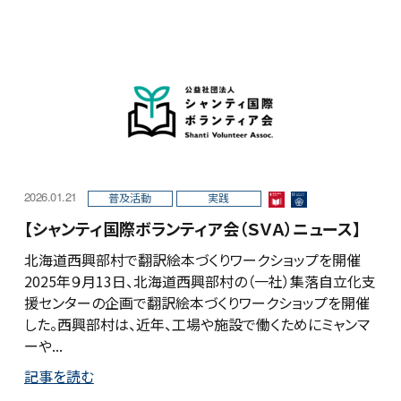
2026.01.21
普及活動
実践
【シャンティ国際ボランティア会（ＳＶＡ）ニュース】
北海道西興部村で翻訳絵本づくりワークショップを開催
2025年９月13日、北海道西興部村の（一社）集落自立化支
援センターの企画で翻訳絵本づくりワークショップを開催
した。西興部村は、近年、工場や施設で働くためにミャンマ
ーや...
記事を読む