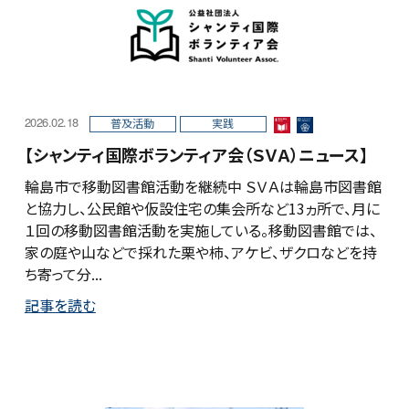
2026.02.18
普及活動
実践
【シャンティ国際ボランティア会（ＳＶＡ）ニュース】
輪島市で移動図書館活動を継続中 ＳＶＡは輪島市図書館
と協力し、公民館や仮設住宅の集会所など13ヵ所で、月に
１回の移動図書館活動を実施している。移動図書館では、
家の庭や山などで採れた栗や柿、アケビ、ザクロなどを持
ち寄って分...
記事を読む